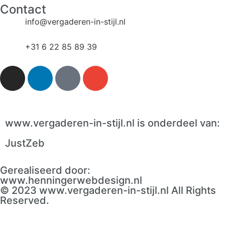
Contact
info@vergaderen-in-stijl.nl​
+31 6 22 85 89 39​
www.vergaderen-in-stijl.nl is onderdeel van:
JustZeb
Gerealiseerd door:
www.henningerwebdesign.nl
© 2023 www.vergaderen-in-stijl.nl All Rights
Reserved.