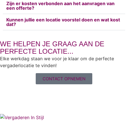
Zijn er kosten verbonden aan het aanvragen van
een offerte?
Kunnen jullie een locatie voorstel doen en wat kost
dat?
WE HELPEN JE GRAAG AAN DE
PERFECTE LOCATIE...
Elke werkdag staan we voor je klaar om de perfecte
vergaderlocatie te vinden!
CONTACT OPNEMEN