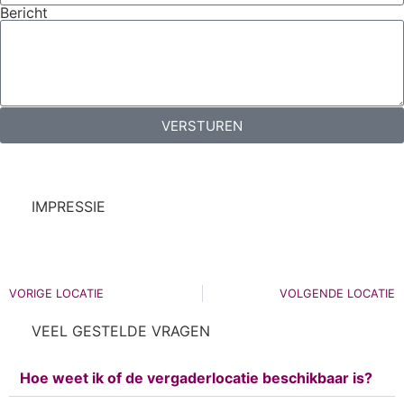
Bericht
VERSTUREN
IMPRESSIE
VORIGE LOCATIE
VOLGENDE LOCATIE
VEEL GESTELDE VRAGEN
Hoe weet ik of de vergaderlocatie beschikbaar is?