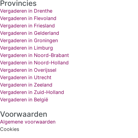
Provincies
Vergaderen in Drenthe
Vergaderen in Flevoland
Vergaderen in Friesland
Vergaderen in Gelderland
Vergaderen in Groningen
Vergaderen in Limburg
Vergaderen in Noord-Brabant
Vergaderen in Noord-Holland
Vergaderen in Overijssel
Vergaderen in Utrecht
Vergaderen in Zeeland
Vergaderen in Zuid-Holland
Vergaderen in België
Voorwaarden
Algemene voorwaarden
Cookies