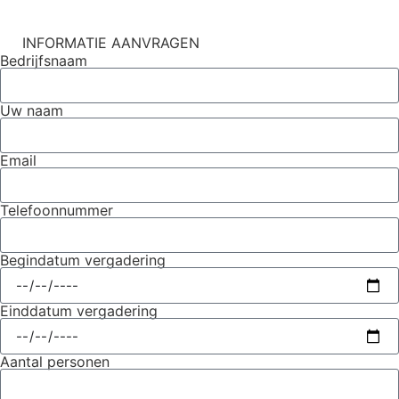
INFORMATIE AANVRAGEN
Bedrijfsnaam
Uw naam
Email
Telefoonnummer
Begindatum vergadering
Einddatum vergadering
Aantal personen