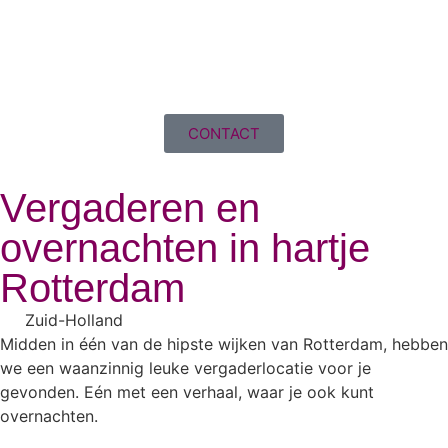
CONTACT
Vergaderen en
overnachten in hartje
Rotterdam
Zuid-Holland
Midden in één van de hipste wijken van Rotterdam, hebben
we een waanzinnig leuke vergaderlocatie voor je
gevonden. Eén met een verhaal, waar je ook kunt
overnachten.