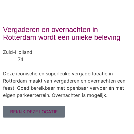
Vergaderen en overnachten in
Rotterdam wordt een unieke beleving
Zuid-Holland
74
Deze iconische en superleuke vergaderlocatie in
Rotterdam maakt van vergaderen en overnachten een
feest! Goed bereikbaar met openbaar vervoer én met
eigen parkeerterrein. Overnachten is mogelijk.
BEKIJK DEZE LOCATIE