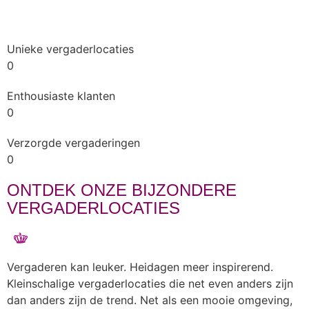
Unieke vergaderlocaties
0
Enthousiaste klanten
0
Verzorgde vergaderingen
0
ONTDEK ONZE BIJZONDERE
VERGADERLOCATIES
Vergaderen kan leuker. Heidagen meer inspirerend.
Kleinschalige vergaderlocaties die net even anders zijn
dan anders zijn de trend. Net als een mooie omgeving,