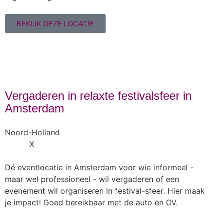
BEKIJK DEZE LOCATIE
Vergaderen in relaxte festivalsfeer in
Amsterdam
Noord-Holland
X
Dé eventlocatie in Amsterdam voor wie informeel -
maar wel professioneel - wil vergaderen of een
evenement wil organiseren in festival-sfeer. Hier maak
je impact! Goed bereikbaar met de auto en OV.