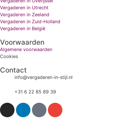
Vergaderen in Overijssel
Vergaderen in Utrecht
Vergaderen in Zeeland
Vergaderen in Zuid-Holland
Vergaderen in België
Voorwaarden
Algemene voorwaarden
Cookies
Contact
info@vergaderen-in-stijl.nl​
+31 6 22 85 89 39​