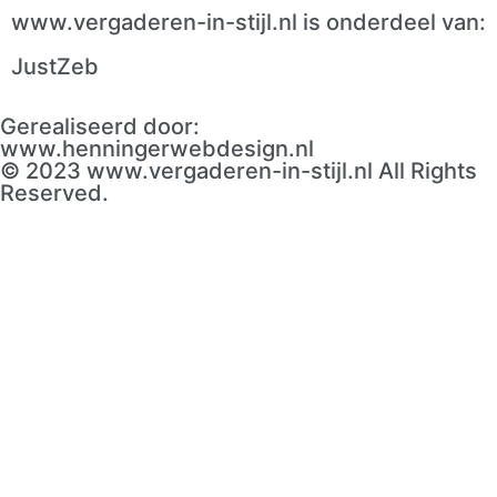
www.vergaderen-in-stijl.nl is onderdeel van:
JustZeb
Gerealiseerd door:
www.henningerwebdesign.nl
© 2023 www.vergaderen-in-stijl.nl All Rights
Reserved.