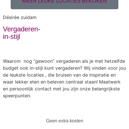
MEER LEUKE LOCATIES BEKIJKEN
Désirée zuidam
Vergaderen-
in-stijl
Waarom nog “gewoon” vergaderen als je met hetzelfde
budget ook in-stijl kunt vergaderen? Wij vinden voor jou
de leukste locaties , die bruisen van de inspiratie en
waar lekker eten en beleven centraal staan! Maatwerk
en persoonlijk contact met jou zijn onze belangrijkste
speerpunten.
Geen extra kosten