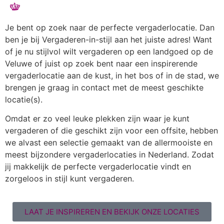
BEKIJK ALLE LOCATIES
Je bent op zoek naar de perfecte vergaderlocatie. Dan
ben je bij Vergaderen-in-stijl aan het juiste adres! Want
of je nu stijlvol wilt vergaderen op een landgoed op de
Veluwe of juist op zoek bent naar een inspirerende
vergaderlocatie aan de kust, in het bos of in de stad, we
brengen je graag in contact met de meest geschikte
locatie(s).
Omdat er zo veel leuke plekken zijn waar je kunt
vergaderen of die geschikt zijn voor een offsite, hebben
we alvast een selectie gemaakt van de allermooiste en
meest bijzondere vergaderlocaties in Nederland. Zodat
jij makkelijk de perfecte vergaderlocatie vindt en
zorgeloos in stijl kunt vergaderen.
LAAT JE INSPIREREN EN BEKIJK ONZE LOCATIES