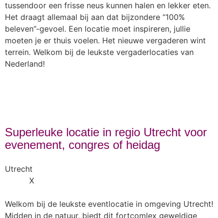
tussendoor een frisse neus kunnen halen en lekker eten.
Het draagt allemaal bij aan dat bijzondere “100%
beleven”-gevoel. Een locatie moet inspireren, jullie
moeten je er thuis voelen. Het nieuwe vergaderen wint
terrein. Welkom bij de leukste vergaderlocaties van
Nederland!
Superleuke locatie in regio Utrecht voor
evenement, congres of heidag
Utrecht
X
Welkom bij de leukste eventlocatie in omgeving Utrecht!
Midden in de natuur, biedt dit fortcomlex geweldige