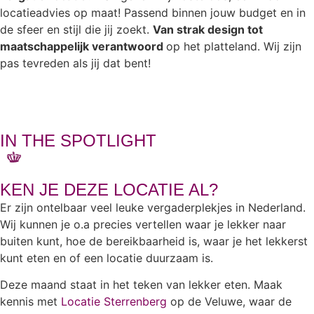
locatieadvies op maat! Passend binnen jouw budget en in
de sfeer en stijl die jij zoekt.
Van strak design tot
maatschappelijk verantwoord
op het platteland. Wij zijn
pas tevreden als jij dat bent!
IN THE SPOTLIGHT
KEN JE DEZE LOCATIE AL?
Er zijn ontelbaar veel leuke vergaderplekjes in Nederland.
Wij kunnen je o.a precies vertellen waar je lekker naar
buiten kunt, hoe de bereikbaarheid is, waar je het lekkerst
kunt eten en of een locatie duurzaam is.
Deze maand staat in het teken van lekker eten. Maak
kennis met
Locatie Sterrenberg
op de Veluwe, waar de