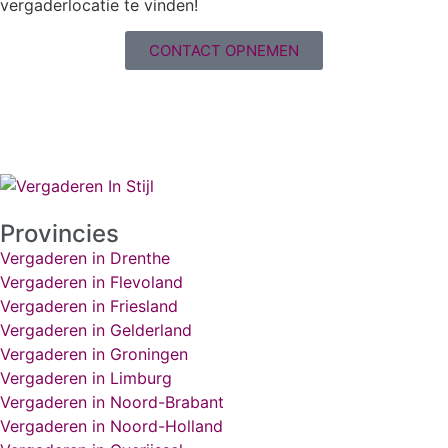
vergaderlocatie te vinden!
CONTACT OPNEMEN
Provincies
Vergaderen in Drenthe
Vergaderen in Flevoland
Vergaderen in Friesland
Vergaderen in Gelderland
Vergaderen in Groningen
Vergaderen in Limburg
Vergaderen in Noord-Brabant
Vergaderen in Noord-Holland