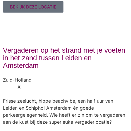
BEKIJK DEZE LOCATIE
Vergaderen op het strand met je voeten
in het zand tussen Leiden en
Amsterdam
Zuid-Holland
X
Frisse zeelucht, hippe beachvibe, een half uur van
Leiden en Schiphol Amsterdam én goede
parkeergelegenheid. Wie heeft er zin om te vergaderen
aan de kust bij deze superleuke vergaderlocatie?