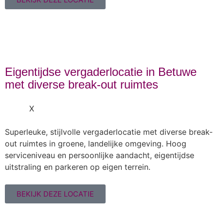
Eigentijdse vergaderlocatie in Betuwe
met diverse break-out ruimtes
X
Superleuke, stijlvolle vergaderlocatie met diverse break-
out ruimtes in groene, landelijke omgeving. Hoog
serviceniveau en persoonlijke aandacht, eigentijdse
uitstraling en parkeren op eigen terrein.
BEKIJK DEZE LOCATIE