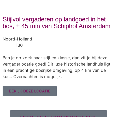
Stijlvol vergaderen op landgoed in het
bos, ± 45 min van Schiphol Amsterdam
Noord-Holland
130
Ben je op zoek naar stijl en klasse, dan zit je bij deze
vergaderlocatie goed! Dit luxe historische landhuis ligt
in een prachtige bosrijke omgeving, op 4 km van de
kust. Overnachten is mogelijk.
BEKIJK DEZE LOCATIE