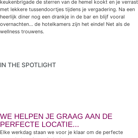
keukenbrigade de sterren van de hemel kookt en je verrast
met lekkere tussendoortjes tijdens je vergadering. Na een
heerlijk diner nog een drankje in de bar en blijf vooral
overnachten… de hotelkamers zijn het einde! Net als de
wellness trouwens.
IN THE SPOTLIGHT
WE HELPEN JE GRAAG AAN DE
PERFECTE LOCATIE...
Elke werkdag staan we voor je klaar om de perfecte