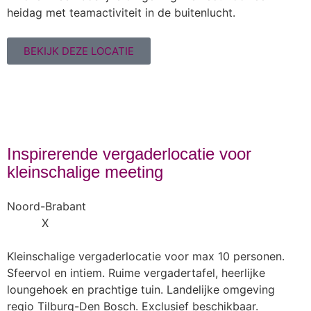
heidag met teamactiviteit in de buitenlucht.
BEKIJK DEZE LOCATIE
Inspirerende vergaderlocatie voor
kleinschalige meeting
Noord-Brabant
X
Kleinschalige vergaderlocatie voor max 10 personen.
Sfeervol en intiem. Ruime vergadertafel, heerlijke
loungehoek en prachtige tuin. Landelijke omgeving
regio Tilburg-Den Bosch. Exclusief beschikbaar.