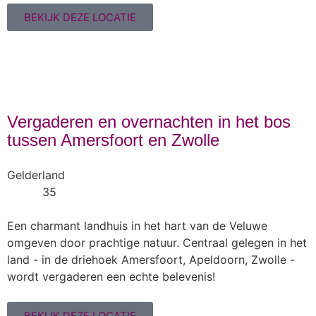
BEKIJK DEZE LOCATIE
Vergaderen en overnachten in het bos
tussen Amersfoort en Zwolle
Gelderland
35
Een charmant landhuis in het hart van de Veluwe
omgeven door prachtige natuur. Centraal gelegen in het
land - in de driehoek Amersfoort, Apeldoorn, Zwolle -
wordt vergaderen een echte belevenis!
BEKIJK DEZE LOCATIE