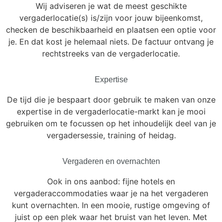
Wij adviseren je wat de meest geschikte
vergaderlocatie(s) is/zijn voor jouw bijeenkomst,
checken de beschikbaarheid en plaatsen een optie voor
je. En dat kost je helemaal niets. De factuur ontvang je
rechtstreeks van de vergaderlocatie.
Expertise
De tijd die je bespaart door gebruik te maken van onze
expertise in de vergaderlocatie-markt kan je mooi
gebruiken om te focussen op het inhoudelijk deel van je
vergadersessie, training of heidag.
Vergaderen en overnachten
Ook in ons aanbod: fijne hotels en
vergaderaccommodaties waar je na het vergaderen
kunt overnachten. In een mooie, rustige omgeving of
juist op een plek waar het bruist van het leven. Met