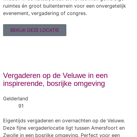
ruimtes én groot buitenterrein voor een onvergetelijk
evenement, vergadering of congres.
BEKIJK DEZE LOCATIE
Vergaderen op de Veluwe in een
inspirerende, bosrijke omgeving
Gelderland
91
Eigentijds vergaderen en overnachten op de Veluwe.
Deze fijne vergaderlocatie ligt tussen Amersfoort en
Zwolle in een bosrijke omgeving. Perfect voor een