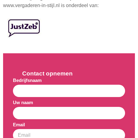
www.vergaderen-in-stijl.nl is onderdeel van:
Contact opnemen
Bedrijfsnaam
Uw naam
Email