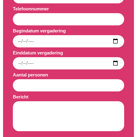
Telefoonnummer
Begindatum vergadering
Einddatum vergadering
Aantal personen
Bericht