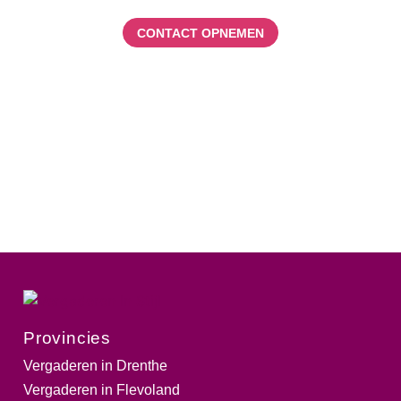
CONTACT OPNEMEN
Provincies
Vergaderen in Drenthe
Vergaderen in Flevoland