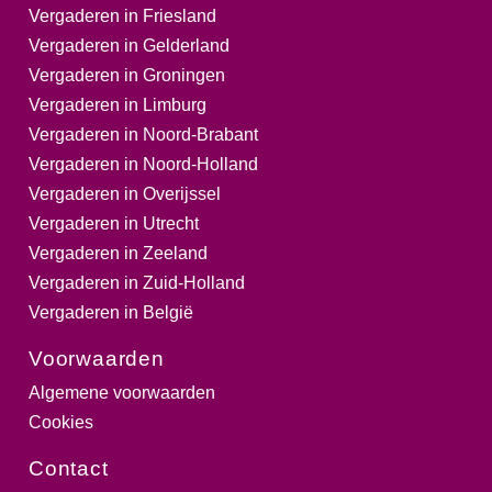
Vergaderen in Friesland
Vergaderen in Gelderland
Vergaderen in Groningen
Vergaderen in Limburg
Vergaderen in Noord-Brabant
Vergaderen in Noord-Holland
Vergaderen in Overijssel
Vergaderen in Utrecht
Vergaderen in Zeeland
Vergaderen in Zuid-Holland
Vergaderen in België
Voorwaarden
Algemene voorwaarden
Cookies
Contact