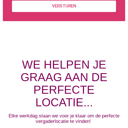
VERSTUREN
WE HELPEN JE
GRAAG AAN DE
PERFECTE
LOCATIE...
Elke werkdag staan we voor je klaar om de perfecte
vergaderlocatie te vinden!