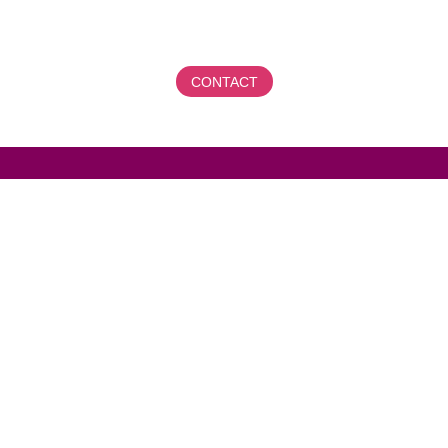
CONTACT