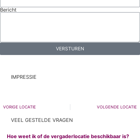
Bericht
VERSTUREN
IMPRESSIE
VORIGE LOCATIE
VOLGENDE LOCATIE
VEEL GESTELDE VRAGEN
Hoe weet ik of de vergaderlocatie beschikbaar is?