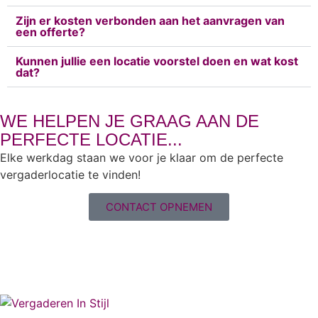
Zijn er kosten verbonden aan het aanvragen van
een offerte?
Kunnen jullie een locatie voorstel doen en wat kost
dat?
WE HELPEN JE GRAAG AAN DE
PERFECTE LOCATIE...
Elke werkdag staan we voor je klaar om de perfecte
vergaderlocatie te vinden!
CONTACT OPNEMEN