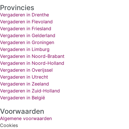
Provincies
Vergaderen in Drenthe
Vergaderen in Flevoland
Vergaderen in Friesland
Vergaderen in Gelderland
Vergaderen in Groningen
Vergaderen in Limburg
Vergaderen in Noord-Brabant
Vergaderen in Noord-Holland
Vergaderen in Overijssel
Vergaderen in Utrecht
Vergaderen in Zeeland
Vergaderen in Zuid-Holland
Vergaderen in België
Voorwaarden
Algemene voorwaarden
Cookies