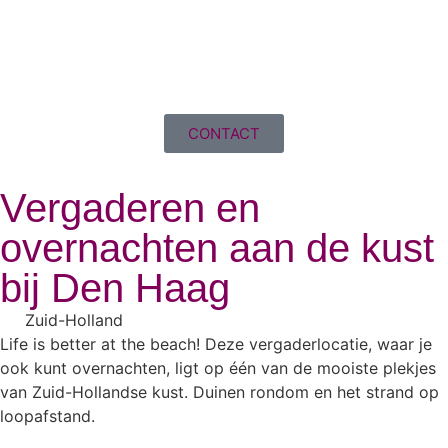
CONTACT
Vergaderen en
overnachten aan de kust
bij Den Haag
Zuid-Holland
Life is better at the beach! Deze vergaderlocatie, waar je
ook kunt overnachten, ligt op één van de mooiste plekjes
van Zuid-Hollandse kust. Duinen rondom en het strand op
loopafstand.