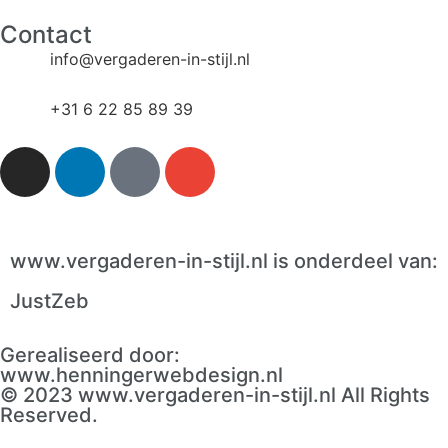
Contact
info@vergaderen-in-stijl.nl​
+31 6 22 85 89 39​
www.vergaderen-in-stijl.nl is onderdeel van:
JustZeb
Gerealiseerd door:
www.henningerwebdesign.nl
© 2023 www.vergaderen-in-stijl.nl All Rights
Reserved.