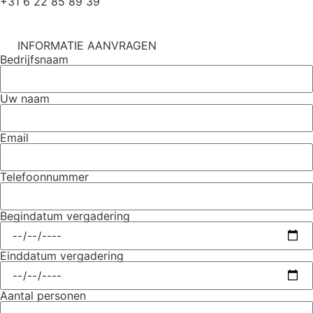
+31 6 22 85 89 39
INFORMATIE AANVRAGEN
Bedrijfsnaam
Uw naam
Email
Telefoonnummer
Begindatum vergadering
Einddatum vergadering
Aantal personen