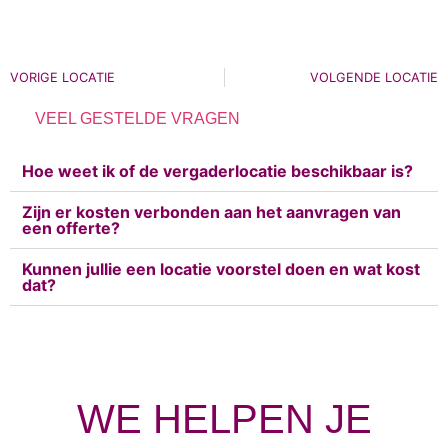
VORIGE LOCATIE
VOLGENDE LOCATIE
VEEL GESTELDE VRAGEN
Hoe weet ik of de vergaderlocatie beschikbaar is?
Zijn er kosten verbonden aan het aanvragen van
een offerte?
Kunnen jullie een locatie voorstel doen en wat kost
dat?
WE HELPEN JE