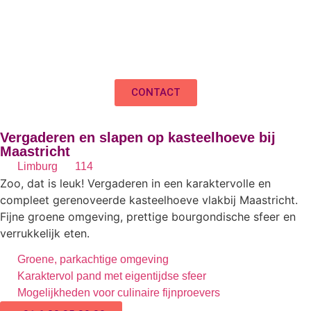
CONTACT
Vergaderen en slapen op kasteelhoeve bij
Maastricht
Limburg
114
Zoo, dat is leuk! Vergaderen in een karaktervolle en
compleet gerenoveerde kasteelhoeve vlakbij Maastricht.
Fijne groene omgeving, prettige bourgondische sfeer en
verrukkelijk eten.
Groene, parkachtige omgeving
Karaktervol pand met eigentijdse sfeer
Mogelijkheden voor culinaire fijnproevers