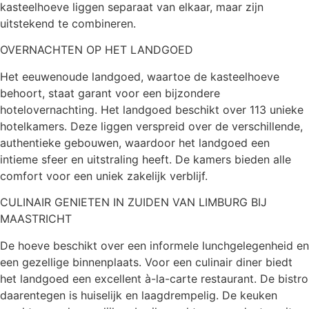
kasteelhoeve liggen separaat van elkaar, maar zijn
uitstekend te combineren.
OVERNACHTEN OP HET LANDGOED
Het eeuwenoude landgoed, waartoe de kasteelhoeve
behoort, staat garant voor een bijzondere
hotelovernachting. Het landgoed beschikt over 113 unieke
hotelkamers. Deze liggen verspreid over de verschillende,
authentieke gebouwen, waardoor het landgoed een
intieme sfeer en uitstraling heeft. De kamers bieden alle
comfort voor een uniek zakelijk verblijf.
CULINAIR GENIETEN IN ZUIDEN VAN LIMBURG BIJ
MAASTRICHT
De hoeve beschikt over een informele lunchgelegenheid en
een gezellige binnenplaats. Voor een culinair diner biedt
het landgoed een excellent à-la-carte restaurant. De bistro
daarentegen is huiselijk en laagdrempelig. De keuken