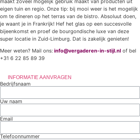
maakt zoveel mogelijk gebruik maakt van producten uit
eigen tuin en regio. Onze tip: bij mooi weer is het mogelijk
om te dineren op het terras van de bistro. Absoluut doen,
je waant je in Frankrijk! Hef het glas op een succesvolle
bijeenkomst en proef de bourgondische luxe van deze
super locatie in Zuid-Limburg. Dat is zakelijk genieten!
Meer weten? Mail ons:
info@vergaderen-in-stijl.nl
of bel
+31 6 22 85 89 39
INFORMATIE AANVRAGEN
Bedrijfsnaam
Uw naam
Email
Telefoonnummer