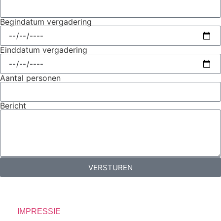
Begindatum vergadering
Einddatum vergadering
Aantal personen
Bericht
VERSTUREN
IMPRESSIE