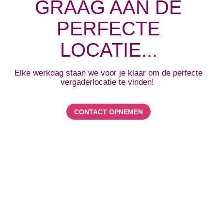
GRAAG AAN DE
PERFECTE
LOCATIE...
Elke werkdag staan we voor je klaar om de perfecte
vergaderlocatie te vinden!
CONTACT OPNEMEN