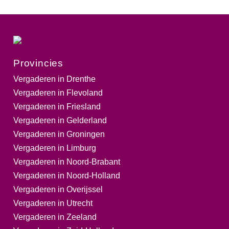
Provincies
Vergaderen in Drenthe
Vergaderen in Flevoland
Vergaderen in Friesland
Vergaderen in Gelderland
Vergaderen in Groningen
Vergaderen in Limburg
Vergaderen in Noord-Brabant
Vergaderen in Noord-Holland
Vergaderen in Overijssel
Vergaderen in Utrecht
Vergaderen in Zeeland