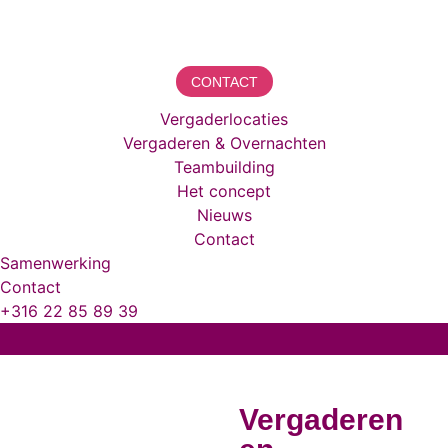
CONTACT
Vergaderlocaties
Vergaderen & Overnachten
Teambuilding
Het concept
Nieuws
Contact
Samenwerking
Contact
+316 22 85 89 39
Vergaderen