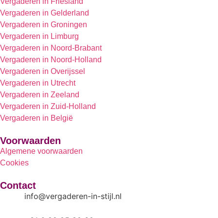
Vergaderen in Friesland
Vergaderen in Gelderland
Vergaderen in Groningen
Vergaderen in Limburg
Vergaderen in Noord-Brabant
Vergaderen in Noord-Holland
Vergaderen in Overijssel
Vergaderen in Utrecht
Vergaderen in Zeeland
Vergaderen in Zuid-Holland
Vergaderen in België
Voorwaarden
Algemene voorwaarden
Cookies
Contact
info@vergaderen-in-stijl.nl​