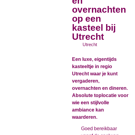
en
overnachten
op een
kasteel bij
Utrecht
Utrecht
Een luxe, eigentijds
kasteeltje in regio
Utrecht waar je kunt
vergaderen,
overnachten en dineren.
Absolute toplocatie voor
wie een stijlvolle
ambiance kan
waarderen.
Goed bereikbaar