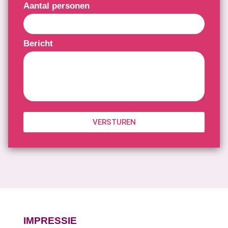
Aantal personen
Bericht
VERSTUREN
IMPRESSIE