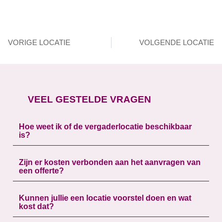
VORIGE LOCATIE
VOLGENDE LOCATIE
VEEL GESTELDE VRAGEN
Hoe weet ik of de vergaderlocatie beschikbaar
is?
Zijn er kosten verbonden aan het aanvragen van
een offerte?
Kunnen jullie een locatie voorstel doen en wat
kost dat?