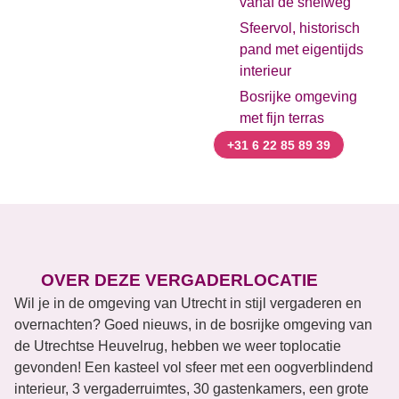
vanaf de snelweg
Sfeervol, historisch
pand met eigentijds
interieur
Bosrijke omgeving
met fijn terras
+31 6 22 85 89 39
OVER DEZE VERGADERLOCATIE
Wil je in de omgeving van Utrecht in stijl vergaderen en
overnachten? Goed nieuws, in de bosrijke omgeving van
de Utrechtse Heuvelrug, hebben we weer toplocatie
gevonden! Een kasteel vol sfeer met een oogverblindend
interieur, 3 vergaderruimtes, 30 gastenkamers, een grote