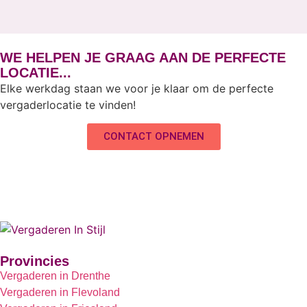
WE HELPEN JE GRAAG AAN DE PERFECTE
LOCATIE...
Elke werkdag staan we voor je klaar om de perfecte
vergaderlocatie te vinden!
CONTACT OPNEMEN
Provincies
Vergaderen in Drenthe
Vergaderen in Flevoland