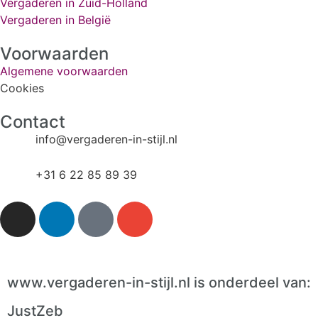
Vergaderen in Zuid-Holland
Vergaderen in België
Voorwaarden
Algemene voorwaarden
Cookies
Contact
info@vergaderen-in-stijl.nl​
+31 6 22 85 89 39​
www.vergaderen-in-stijl.nl is onderdeel van:
JustZeb