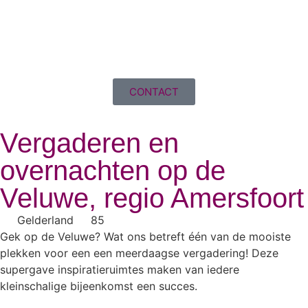
CONTACT
Vergaderen en
overnachten op de
Veluwe, regio Amersfoort
Gelderland
85
Gek op de Veluwe? Wat ons betreft één van de mooiste
plekken voor een een meerdaagse vergadering! Deze
supergave inspiratieruimtes maken van iedere
kleinschalige bijeenkomst een succes.