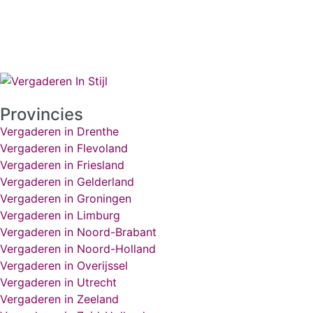
Provincies
Vergaderen in Drenthe
Vergaderen in Flevoland
Vergaderen in Friesland
Vergaderen in Gelderland
Vergaderen in Groningen
Vergaderen in Limburg
Vergaderen in Noord-Brabant
Vergaderen in Noord-Holland
Vergaderen in Overijssel
Vergaderen in Utrecht
Vergaderen in Zeeland