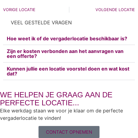
VORIGE LOCATIE
VOLGENDE LOCATIE
VEEL GESTELDE VRAGEN
Hoe weet ik of de vergaderlocatie beschikbaar is?
Zijn er kosten verbonden aan het aanvragen van
een offerte?
Kunnen jullie een locatie voorstel doen en wat kost
dat?
WE HELPEN JE GRAAG AAN DE
PERFECTE LOCATIE...
Elke werkdag staan we voor je klaar om de perfecte
vergaderlocatie te vinden!
CONTACT OPNEMEN