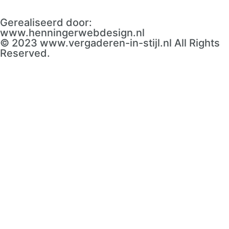
Gerealiseerd door:
www.henningerwebdesign.nl
© 2023 www.vergaderen-in-stijl.nl All Rights
Reserved.