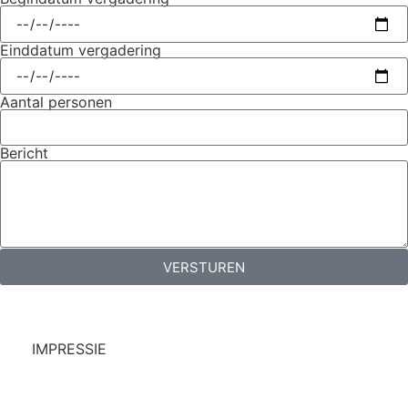
Einddatum vergadering
Aantal personen
Bericht
VERSTUREN
IMPRESSIE