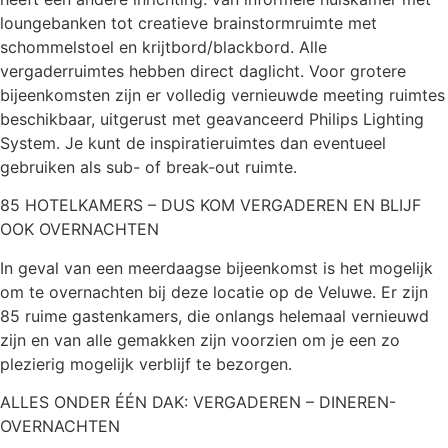
loungebanken tot creatieve brainstormruimte met
schommelstoel en krijtbord/blackbord. Alle
vergaderruimtes hebben direct daglicht. Voor grotere
bijeenkomsten zijn er volledig vernieuwde meeting ruimtes
beschikbaar, uitgerust met geavanceerd Philips Lighting
System. Je kunt de inspiratieruimtes dan eventueel
gebruiken als sub- of break-out ruimte.
85 HOTELKAMERS – DUS KOM VERGADEREN EN BLIJF
OOK OVERNACHTEN
In geval van een meerdaagse bijeenkomst is het mogelijk
om te overnachten bij deze locatie op de Veluwe. Er zijn
85 ruime gastenkamers, die onlangs helemaal vernieuwd
zijn en van alle gemakken zijn voorzien om je een zo
plezierig mogelijk verblijf te bezorgen.
ALLES ONDER ÉÉN DAK: VERGADEREN – DINEREN-
OVERNACHTEN