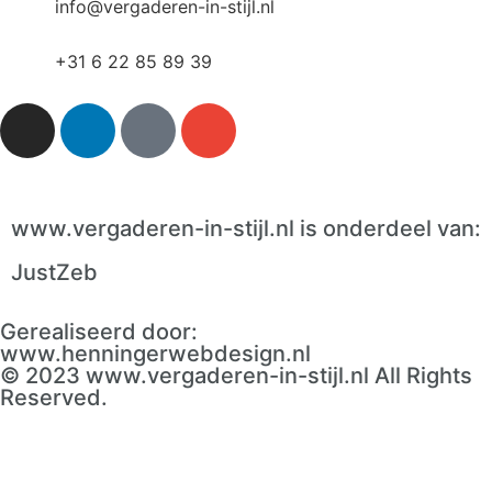
info@vergaderen-in-stijl.nl​
+31 6 22 85 89 39​
www.vergaderen-in-stijl.nl is onderdeel van:
JustZeb
Gerealiseerd door:
www.henningerwebdesign.nl
© 2023 www.vergaderen-in-stijl.nl All Rights
Reserved.