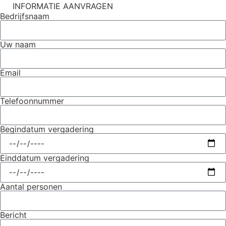
INFORMATIE AANVRAGEN
Bedrijfsnaam
Uw naam
Email
Telefoonnummer
Begindatum vergadering
Einddatum vergadering
Aantal personen
Bericht