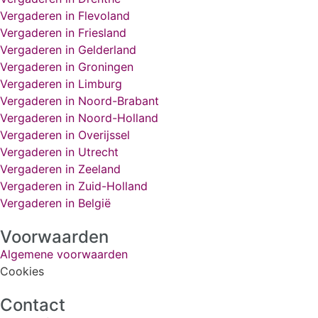
Vergaderen in Flevoland
Vergaderen in Friesland
Vergaderen in Gelderland
Vergaderen in Groningen
Vergaderen in Limburg
Vergaderen in Noord-Brabant
Vergaderen in Noord-Holland
Vergaderen in Overijssel
Vergaderen in Utrecht
Vergaderen in Zeeland
Vergaderen in Zuid-Holland
Vergaderen in België
Voorwaarden
Algemene voorwaarden
Cookies
Contact