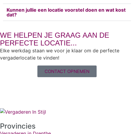
Kunnen jullie een locatie voorstel doen en wat kost
dat?
WE HELPEN JE GRAAG AAN DE
PERFECTE LOCATIE...
Elke werkdag staan we voor je klaar om de perfecte
vergaderlocatie te vinden!
CONTACT OPNEMEN
Provincies
Vergaderen in Drenthe