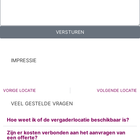
VERSTUREN
IMPRESSIE
VORIGE LOCATIE
VOLGENDE LOCATIE
VEEL GESTELDE VRAGEN
Hoe weet ik of de vergaderlocatie beschikbaar is?
Zijn er kosten verbonden aan het aanvragen van
een offerte?