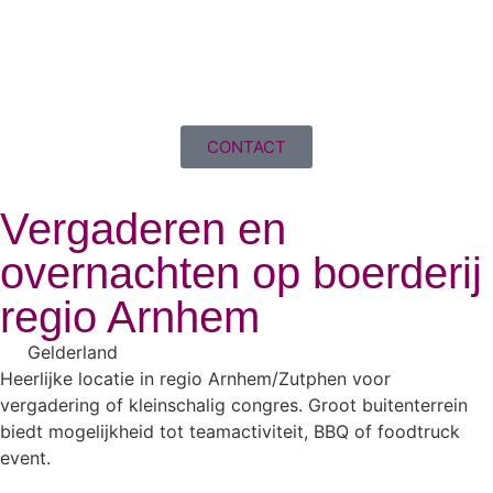
CONTACT
Vergaderen en
overnachten op boerderij
regio Arnhem
Gelderland
Heerlijke locatie in regio Arnhem/Zutphen voor
vergadering of kleinschalig congres. Groot buitenterrein
biedt mogelijkheid tot teamactiviteit, BBQ of foodtruck
event.