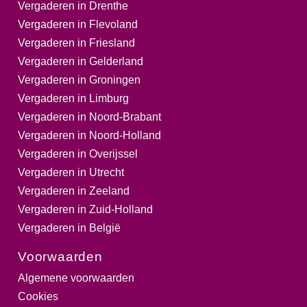
Vergaderen in Drenthe
Vergaderen in Flevoland
Vergaderen in Friesland
Vergaderen in Gelderland
Vergaderen in Groningen
Vergaderen in Limburg
Vergaderen in Noord-Brabant
Vergaderen in Noord-Holland
Vergaderen in Overijssel
Vergaderen in Utrecht
Vergaderen in Zeeland
Vergaderen in Zuid-Holland
Vergaderen in België
Voorwaarden
Algemene voorwaarden
Cookies