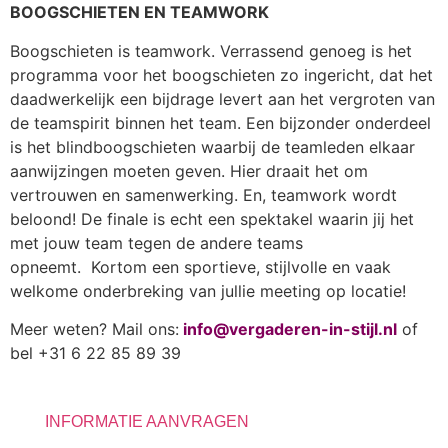
BOOGSCHIETEN EN TEAMWORK
Boogschieten is teamwork. Verrassend genoeg is het
programma voor het boogschieten zo ingericht, dat het
daadwerkelijk een bijdrage levert aan het vergroten van
de teamspirit binnen het team. Een bijzonder onderdeel
is het blindboogschieten waarbij de teamleden elkaar
aanwijzingen moeten geven. Hier draait het om
vertrouwen en samenwerking. En, teamwork wordt
beloond! De finale is echt een spektakel waarin jij het
met jouw team tegen de andere teams
opneemt. Kortom een sportieve, stijlvolle en vaak
welkome onderbreking van jullie meeting op locatie!
Meer weten? Mail ons:
info@vergaderen-in-stijl.nl
of
bel +31 6 22 85 89 39
INFORMATIE AANVRAGEN