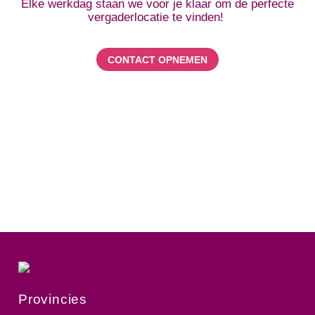
Elke werkdag staan we voor je klaar om de perfecte
vergaderlocatie te vinden!
CONTACT OPNEMEN
Provincies