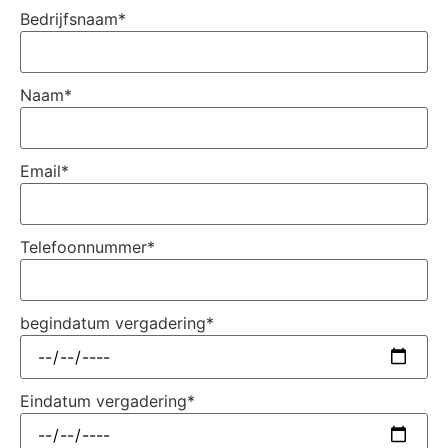
Bedrijfsnaam
*
Naam
*
Email
*
Telefoonnummer
*
begindatum vergadering
*
Eindatum vergadering
*