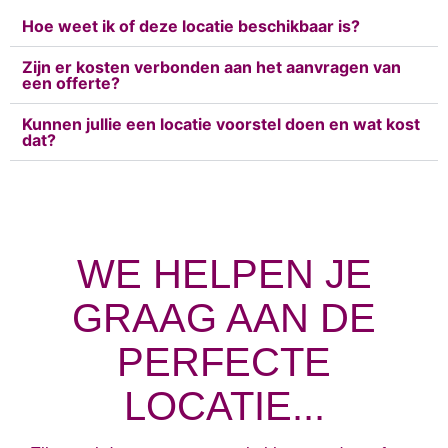
Hoe weet ik of deze locatie beschikbaar is?
Zijn er kosten verbonden aan het aanvragen van
een offerte?
Kunnen jullie een locatie voorstel doen en wat kost
dat?
WE HELPEN JE
GRAAG AAN DE
PERFECTE
LOCATIE...