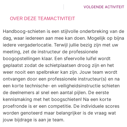
VOLGENDE ACTIVITEIT
OVER DEZE TEAMACTIVITEIT
Handboog-schieten is een stijlvolle onderbreking van de
dag, waar iedereen aan mee kan doen. Mogelijk op bijna
iedere vergaderlocatie. Terwijl jullie bezig zijn met uw
meeting, zet de instructeur de professionele
boogopstellingen klaar. Een sfeervolle luifel wordt
geplaatst zodat de schietplaatsen droog zijn en het
weer nooit een spelbreker kan zijn. Jouw team wordt
ontvangen door een professionele instructeur(s) en na
een korte technische- en veiligheidsinstructie schieten
de deelnemers al snel een aantal pijlen. De eerste
kennismaking met het boogschieten! Na een korte
proefronde is er een competitie. De individuele scores
worden genoteerd maar belangrijker is de vraag wat
jouw bijdrage is aan je team.