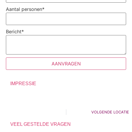
Aantal personen
*
Bericht
*
AANVRAGEN
IMPRESSIE
VOLGENDE LOCATIE
VEEL GESTELDE VRAGEN