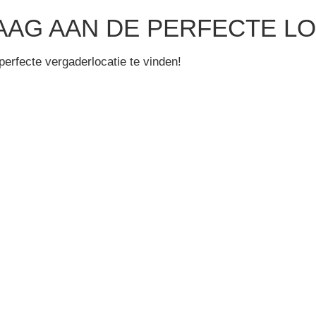
AG AAN DE PERFECTE LOC
perfecte vergaderlocatie te vinden!