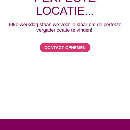
LOCATIE...
Elke werkdag staan we voor je klaar om de perfecte
vergaderlocatie te vinden!
CONTACT OPNEMEN