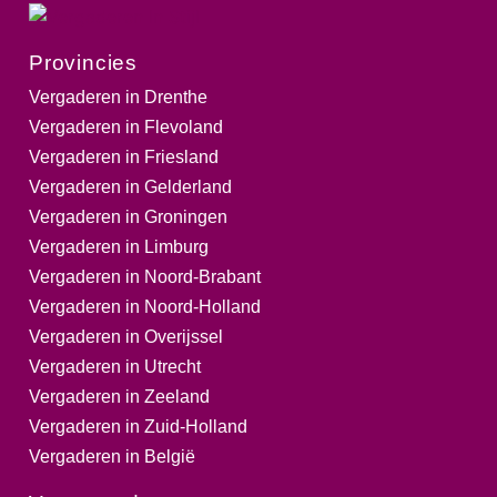
Provincies
Vergaderen in Drenthe
Vergaderen in Flevoland
Vergaderen in Friesland
Vergaderen in Gelderland
Vergaderen in Groningen
Vergaderen in Limburg
Vergaderen in Noord-Brabant
Vergaderen in Noord-Holland
Vergaderen in Overijssel
Vergaderen in Utrecht
Vergaderen in Zeeland
Vergaderen in Zuid-Holland
Vergaderen in België