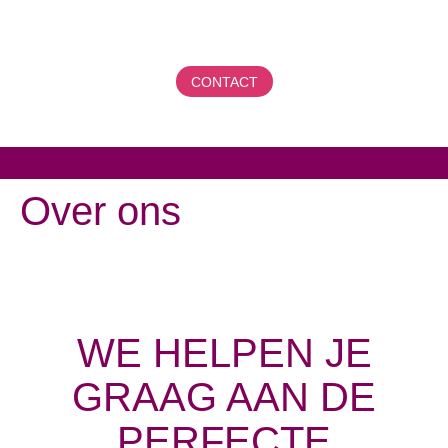
CONTACT
Over ons
WE HELPEN JE
GRAAG AAN DE
PERFECTE